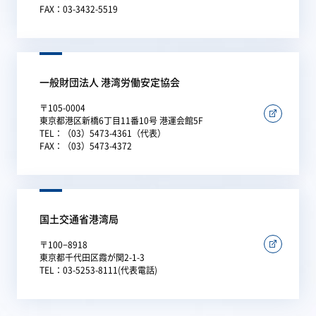
FAX：03-3432-5519
一般財団法人 港湾労働安定協会
〒105-0004
東京都港区新橋6丁目11番10号 港運会館5F
TEL：（03）5473-4361（代表）
FAX：（03）5473-4372
国土交通省港湾局
〒100−8918
東京都千代田区霞が関2-1-3
TEL：03-5253-8111(代表電話)