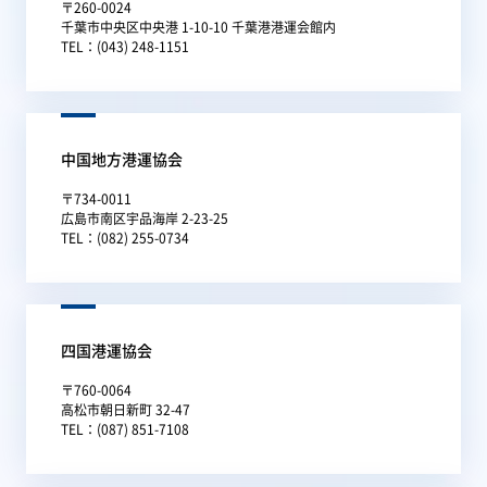
〒260-0024
千葉市中央区中央港 1-10-10 千葉港港運会館内
TEL：(043) 248-1151
中国地方港運協会
〒734-0011
広島市南区宇品海岸 2-23-25
TEL：(082) 255-0734
四国港運協会
〒760-0064
高松市朝日新町 32-47
TEL：(087) 851-7108