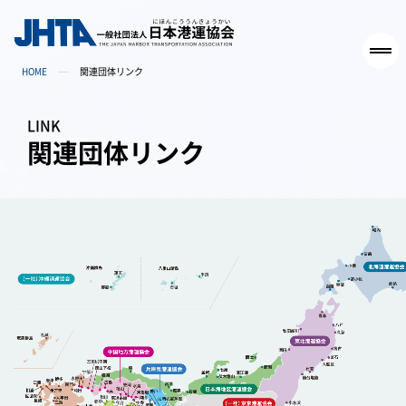
HOME
関連団体リンク
LINK
関連団体リンク