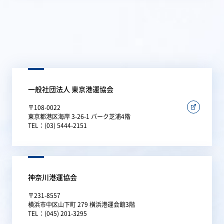
一般社団法人 東京港運協会
〒108-0022
東京都港区海岸 3-26-1 バーク芝浦4階
TEL：(03) 5444-2151
神奈川港運協会
〒231-8557
横浜市中区山下町 279 横浜港運会館3階
TEL：(045) 201-3295