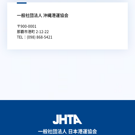
一般社団法人 沖縄港運協会
〒900-0001
那覇市港町 2-12-22
TEL：(098) 868-5421
一般社団法人 日本港運協会