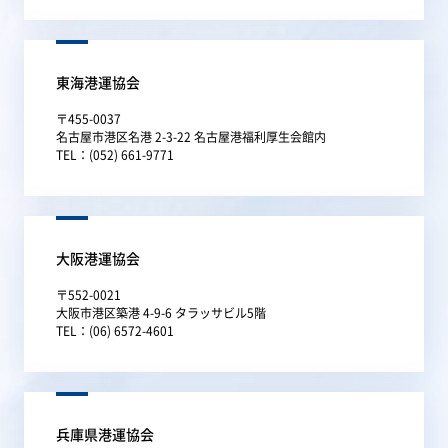
東海港運協会
〒455-0037
名古屋市港区名港 2-3-22 名古屋港福利厚生会館内
TEL：(052) 661-9771
大阪港運協会
〒552-0021
大阪市港区築港 4-9-6 タラッサビル5階
TEL：(06) 6572-4601
兵庫県港運協会