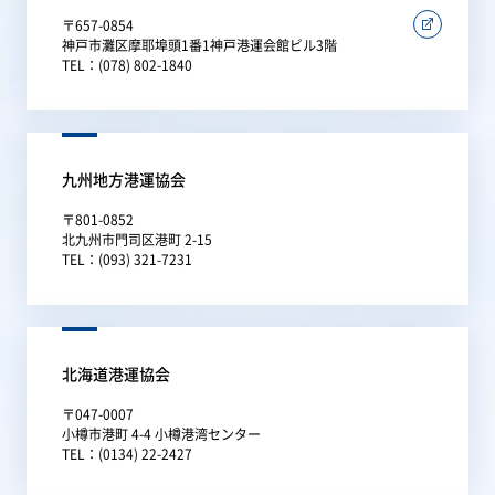
〒657-0854
神戸市灘区摩耶埠頭1番1神戸港運会館ビル3階
TEL：(078) 802-1840
九州地方港運協会
〒801-0852
北九州市門司区港町 2-15
TEL：(093) 321-7231
北海道港運協会
〒047-0007
小樽市港町 4-4 小樽港湾センター
TEL：(0134) 22-2427