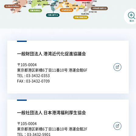
一般財団法人 港湾近代化促進協議会
〒105-0004
東京都港区新橋6丁目11番10号 港運会館6F
TEL : 03-3432-0353
FAX : 03-3432-0709
一般社団法人 日本港湾福利厚生協会
〒105-0004
東京都港区新橋6丁目11番10号 港運会館2F
TEL：03-3432-5901