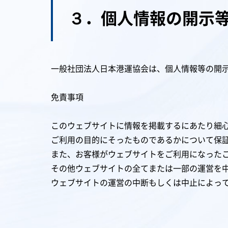
３．個人情報の開示
一般社団法人日本港運協会は、個人情報等の開
免責事項
このウェブサイトに情報を掲載するにあたり細
ご利用の目的にそったものであるかについて保
また、お客様がウェブサイトをご利用になった
その他ウェブサイトの全てまたは一部の運営を
ウェブサイトの運営の中断もしくは中止によっ