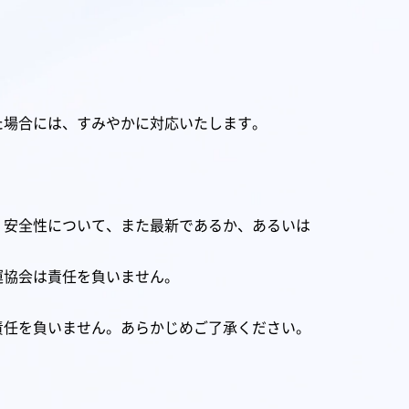
た場合には、すみやかに対応いたします。
、安全性について、また最新であるか、あるいは
運協会は責任を負いません。
責任を負いません。あらかじめご了承ください。