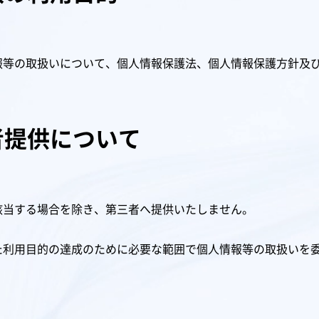
報等の取扱いについて、個人情報保護法、個人情報保護方針及
者提供について
該当する場合を除き、第三者へ提供いたしません。
た利用目的の達成のために必要な範囲で個人情報等の取扱いを