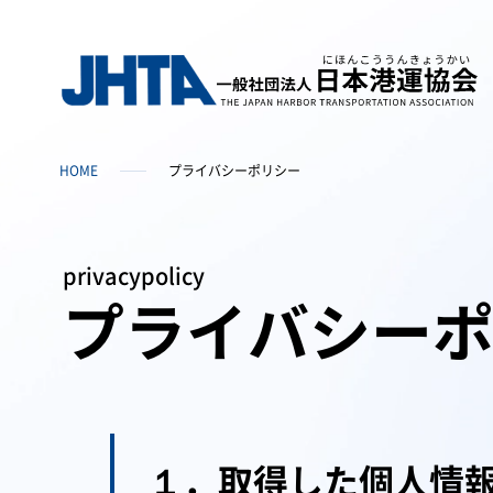
HOME
プライバシーポリシー
privacypolicy
プライバシー
１．取得した個人情