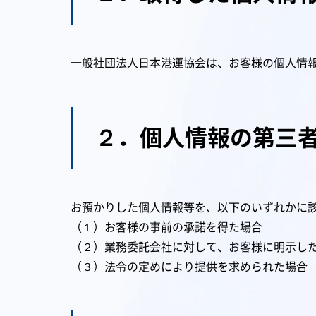
一般社団法人日本港運協会は、お客様の個人情
２．個人情報の第三
お預かりした個人情報等を、以下のいずれかに
（１）お客様の事前の承諾を得た場合
（２）業務委託会社に対して、お客様に明示し
（３）法令の定めにより提供を求められた場合